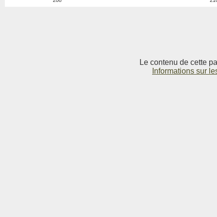
208
21
Le contenu de cette pag
Informations sur le