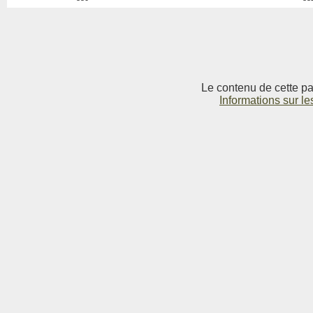
Le contenu de cette pag
Informations sur le