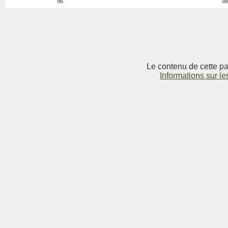
96
98
Le contenu de cette pag
Informations sur le