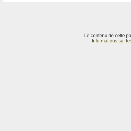
Le contenu de cette pag
Informations sur le