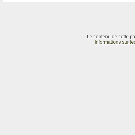
Le contenu de cette pag
Informations sur le