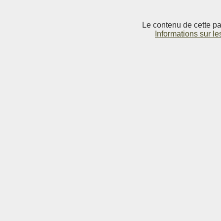
Le contenu de cette pag
Informations sur le