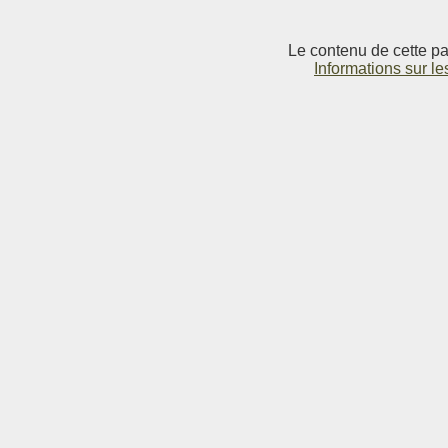
Le contenu de cette pag
Informations sur le