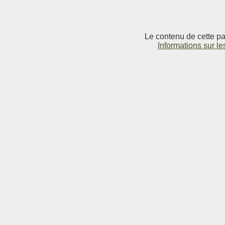
Le contenu de cette pag
Informations sur le