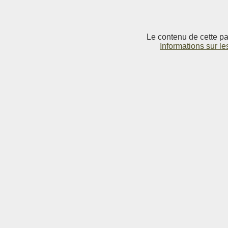
Le contenu de cette pag
Informations sur le