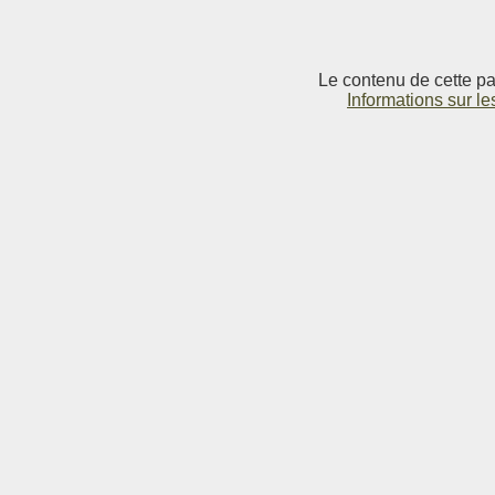
Le contenu de cette pag
Informations sur le