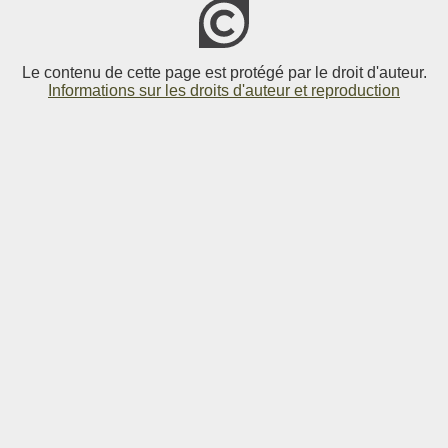
Le contenu de cette page est protégé par le droit d'auteur.
Informations sur les droits d'auteur et reproduction