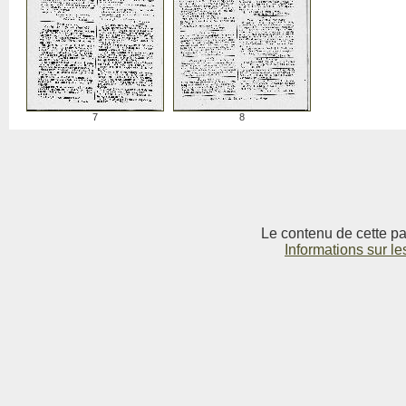
7
8
Le contenu de cette pag
Informations sur le