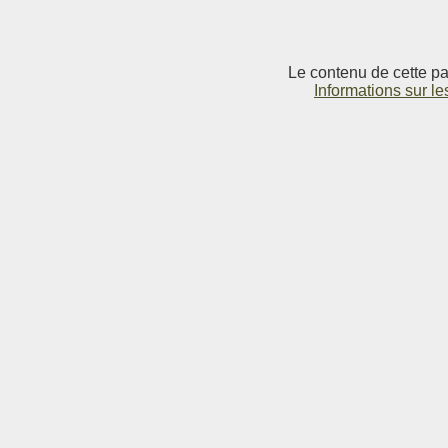
Le contenu de cette pag
Informations sur le