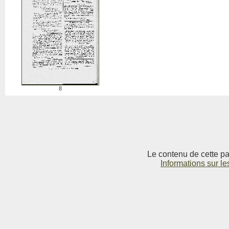
8
Le contenu de cette pag
Informations sur le