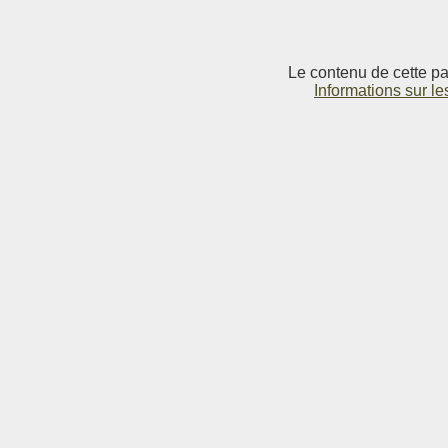
Le contenu de cette pag
Informations sur le