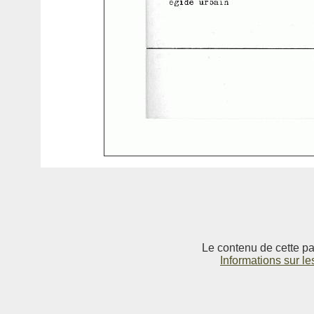
Le contenu de cette pag
Informations sur le