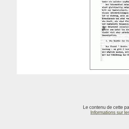
Le contenu de cette pag
Informations sur le