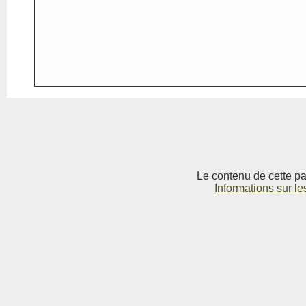
Le contenu de cette pag
Informations sur le