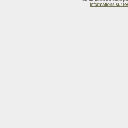
Informations sur le