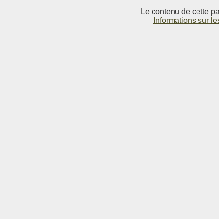
Le contenu de cette pag
Informations sur le