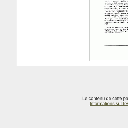
Le contenu de cette pag
Informations sur le