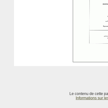
Le contenu de cette pag
Informations sur le