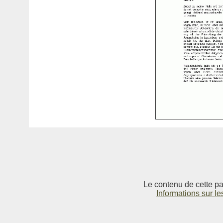
Le contenu de cette pag
Informations sur le