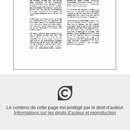
Le contenu de cette page est protégé par le droit d'auteur.
Informations sur les droits d'auteur et reproduction