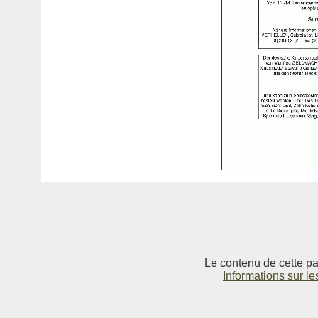
Le contenu de cette pag
Informations sur le