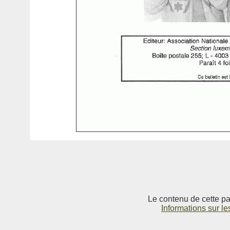
Le contenu de cette pag
Informations sur le