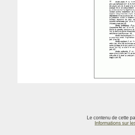
Le contenu de cette pag
Informations sur le