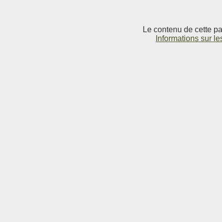
Le contenu de cette pag
Informations sur le