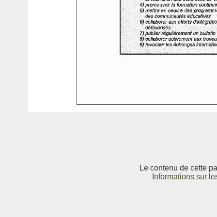
Le contenu de cette pag
Informations sur le