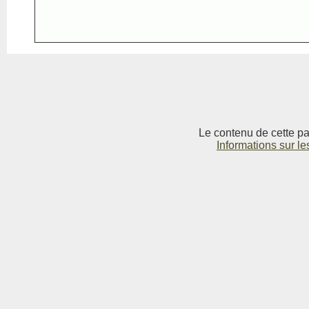
Le contenu de cette pag
Informations sur le