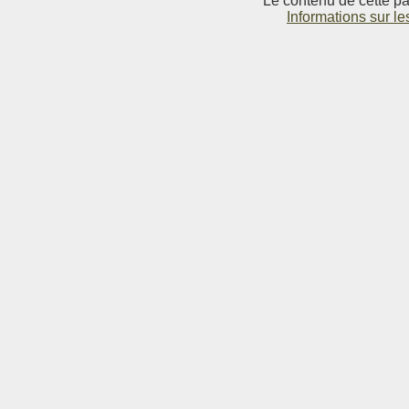
Le contenu de cette pag
Informations sur le