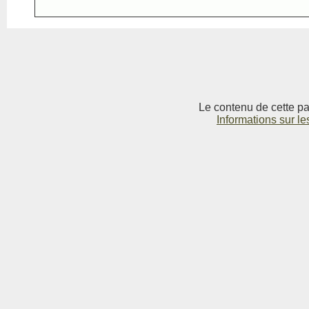
Le contenu de cette pag
Informations sur le