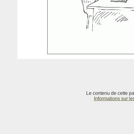
Le contenu de cette pag
Informations sur le