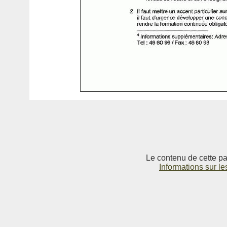
Le contenu de cette pag
Informations sur le