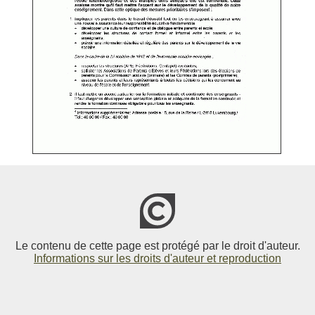
Le contenu de cette page est protégé par le droit d'auteur.
Informations sur les droits d'auteur et reproduction