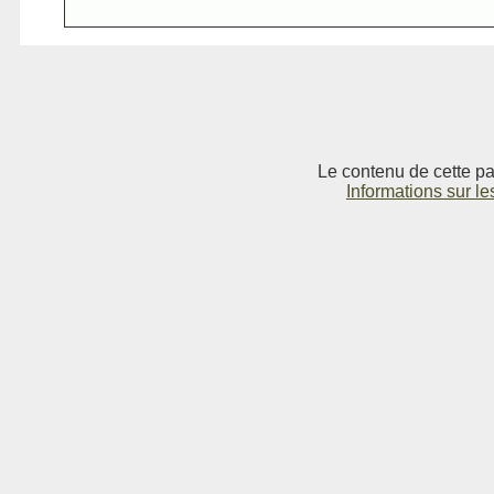
Le contenu de cette pag
Informations sur le