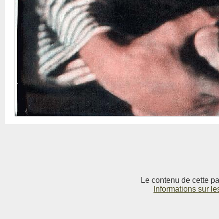
Le contenu de cette pag
Informations sur le