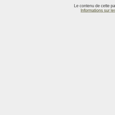
Le contenu de cette pag
Informations sur le