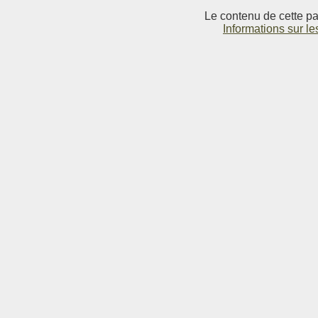
Le contenu de cette pag
Informations sur le