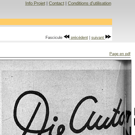
Info Projet
|
Contact
|
Conditions d'utilisation
Fascicule
précédent
|
suivant
Page en pdf