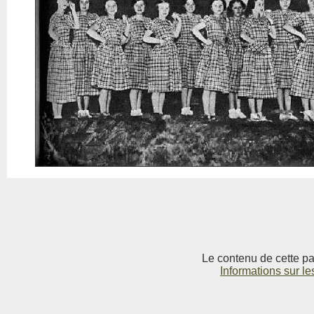
Le contenu de cette pag
Informations sur le