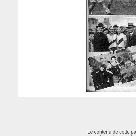
Le contenu de cette pag