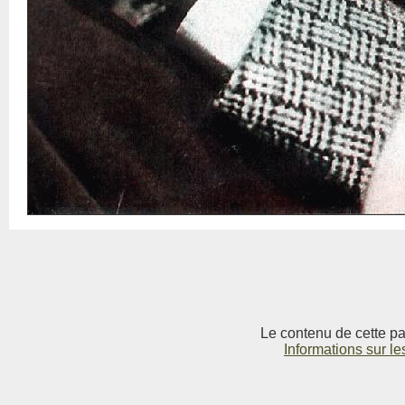
Le contenu de cette pag
Informations sur le