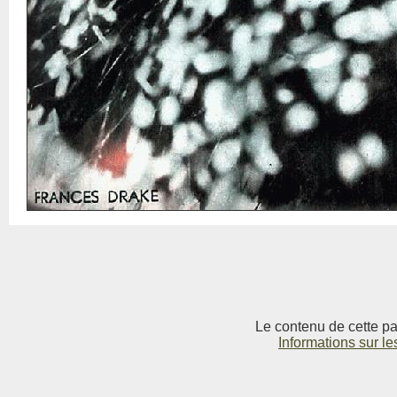
Le contenu de cette pag
Informations sur le