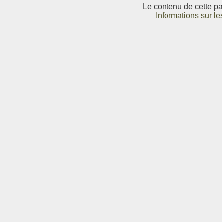
Le contenu de cette pag
Informations sur le