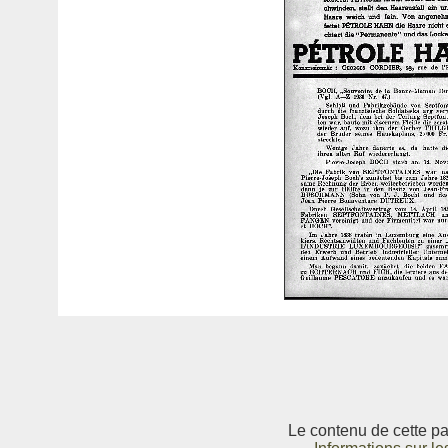
Le contenu de cette pag