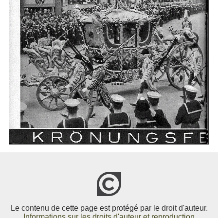
Le contenu de cette page est protégé par le droit d'auteur.
Informations sur les droits d'auteur et reproduction