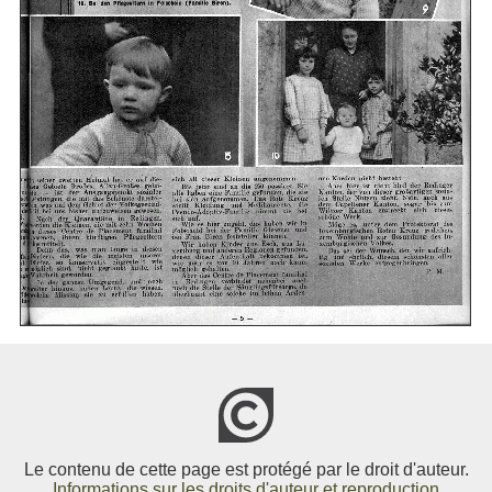
Le contenu de cette page est protégé par le droit d'auteur.
Informations sur les droits d'auteur et reproduction