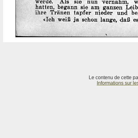
Le contenu de cette pag
Informations sur le