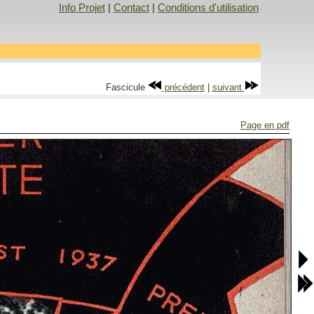
Info Projet
|
Contact
|
Conditions d'utilisation
Fascicule
précédent
|
suivant
Page en pdf